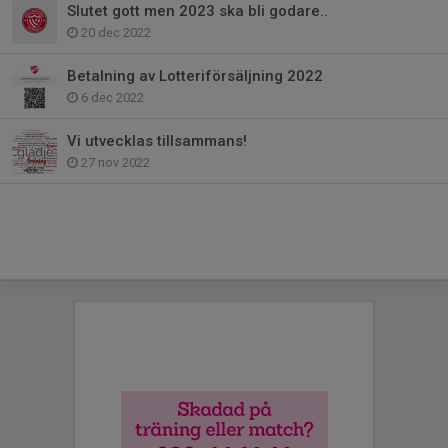
Slutet gott men 2023 ska bli godare..
20 dec 2022
Betalning av Lotteriförsäljning 2022
6 dec 2022
Vi utvecklas tillsammans!
27 nov 2022