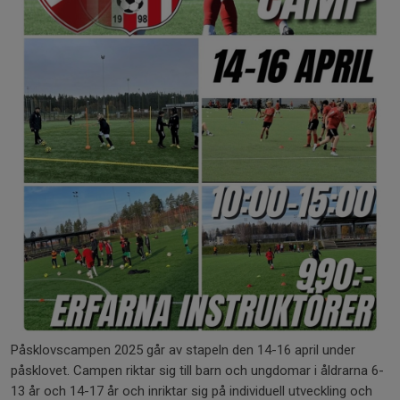
Påsklovscampen 2025 går av stapeln den 14-16 april under
påsklovet. Campen riktar sig till barn och ungdomar i åldrarna 6-
13 år och 14-17 år och inriktar sig på individuell utveckling och