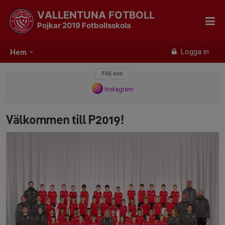
VALLENTUNA FOTBOLL
Pojkar 2019 Fotbollsskola
Logga in
Hem
Följ oss
Instagram
Välkommen till P2019!