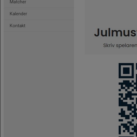
Matcher
Kalender
Kontakt