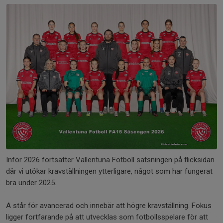
Inför 2026 fortsätter Vallentuna Fotboll satsningen på flicksidan
där vi utökar kravställningen ytterligare, något som har fungerat
bra under 2025.
A står för avancerad och innebär att högre kravställning. Fokus
ligger fortfarande på att utvecklas som fotbollsspelare för att