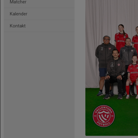
Matcher
Kalender
Kontakt