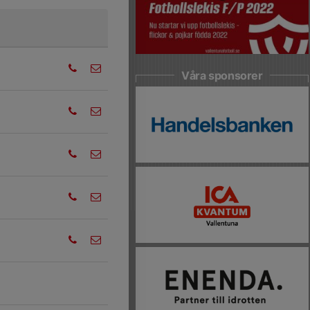
Våra sponsorer