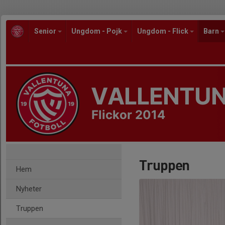
Senior
Ungdom - Pojk
Ungdom - Flick
Barn
VALLENTUN
Flickor 2014
Truppen
Hem
Nyheter
Truppen