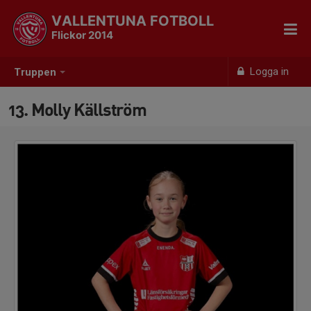
VALLENTUNA FOTBOLL
Flickor 2014
Logga in
Truppen
13. Molly Källström