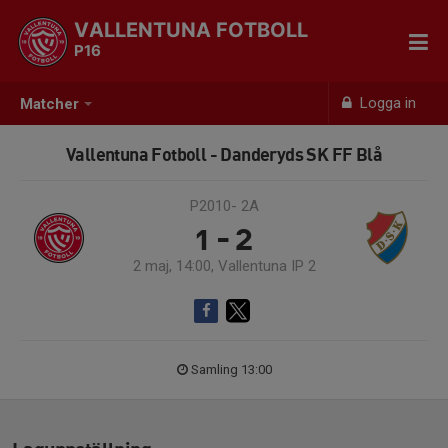
VALLENTUNA FOTBOLL
P16
Logga in
Matcher
Vallentuna Fotboll - Danderyds SK FF Blå
P2010- 2A
1 - 2
2 maj, 14:00, Vallentuna IP 2
Samling 13:00