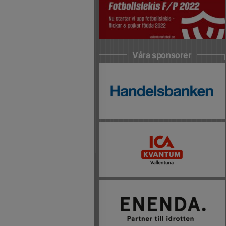
Våra sponsorer