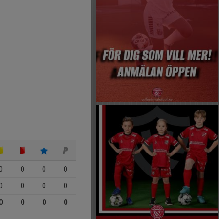
0
0
0
0
0
0
0
0
0
0
0
0