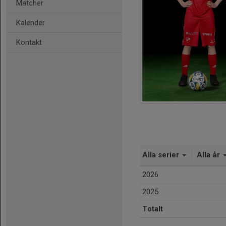
Matcher
Kalender
Kontakt
Alla serier
Alla år
2026
2025
Totalt