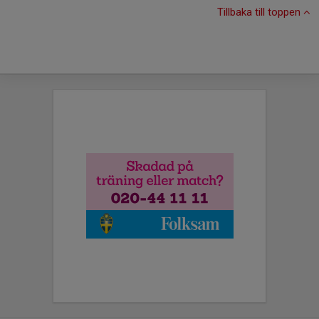
Tillbaka till toppen