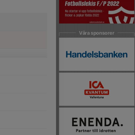
Våra sponsorer