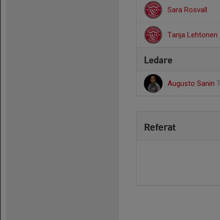
Sara Rosvall
Tanja Lehtonen
Ledare
Augusto Sanin
Referat