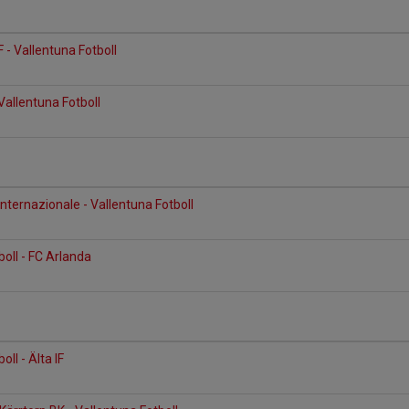
- Vallentuna Fotboll
 Vallentuna Fotboll
nternazionale - Vallentuna Fotboll
boll - FC Arlanda
oll - Älta IF