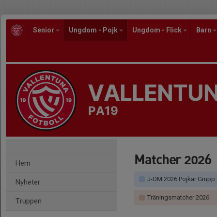
Senior
Ungdom - Pojk
Ungdom - Flick
Barn
VALLENTUN
PA19
Matcher 2026
Hem
J-DM 2026 Pojkar Grupp 
Nyheter
Träningsmatcher 2026
Truppen