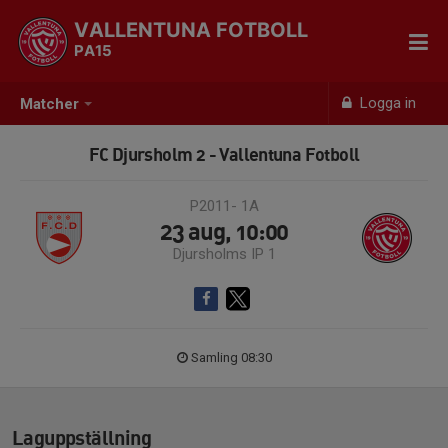
VALLENTUNA FOTBOLL
PA15
Logga in
Matcher
FC Djursholm 2 - Vallentuna Fotboll
P2011- 1A
23 aug, 10:00
Djursholms IP 1
Samling 08:30
Laguppställning