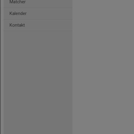
Matcher
Kalender
Kontakt