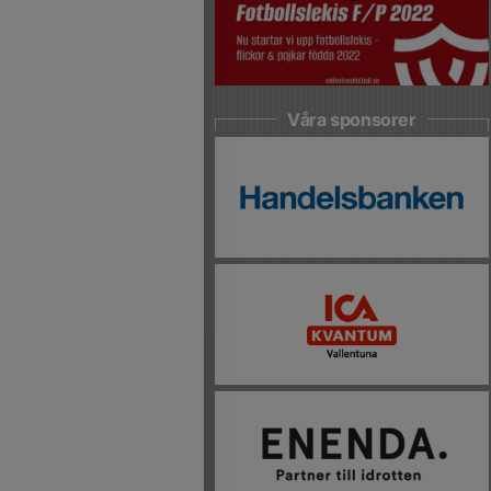
Våra sponsorer