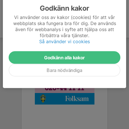
Godkänn kakor
Vi använder oss av kakor (cookies) för att vår
webbplats ska fungera bra för dig. De används
även för webbanalys i syfte att hjälpa oss att
förbättra våra tjänster.
Så använder vi cookies
Godkänn alla kakor
Bara nödvändiga