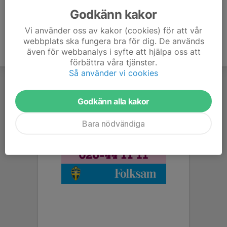
Godkänn kakor
Vi använder oss av kakor (cookies) för att vår
webbplats ska fungera bra för dig. De används
även för webbanalys i syfte att hjälpa oss att
förbättra våra tjänster.
Så använder vi cookies
Godkänn alla kakor
Bara nödvändiga