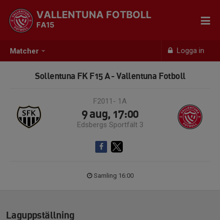
VALLENTUNA FOTBOLL
FA15
Logga in
Matcher
Sollentuna FK F15 A - Vallentuna Fotboll
F2011- 1A
9 aug, 17:00
Edsbergs Sportfält 3
Samling 16:00
Laguppställning