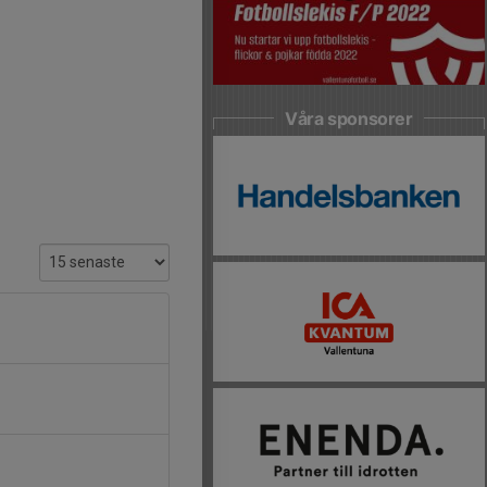
Våra sponsorer