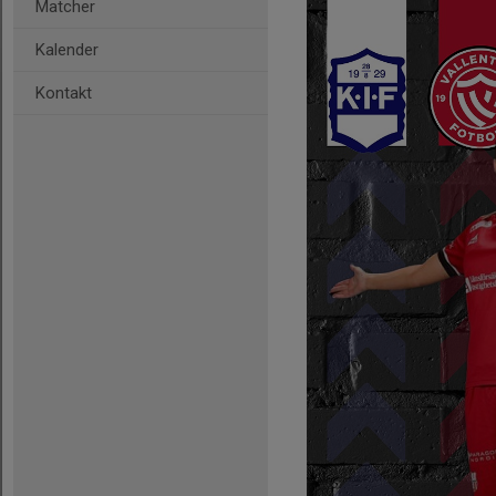
Matcher
Kalender
Kontakt