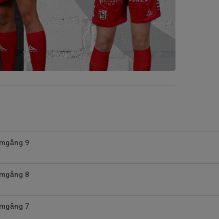
Omgång 9
Omgång 8
Omgång 7