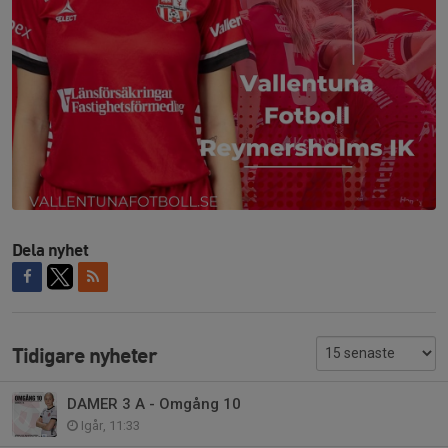
Dela nyhet
Tidigare nyheter
DAMER 3 A - Omgång 10
Igår, 11:33