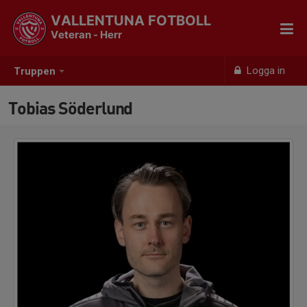
VALLENTUNA FOTBOLL
Veteran - Herr
Logga in
Truppen
Tobias Söderlund