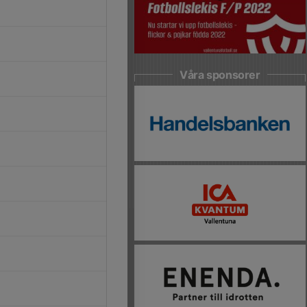
Våra sponsorer