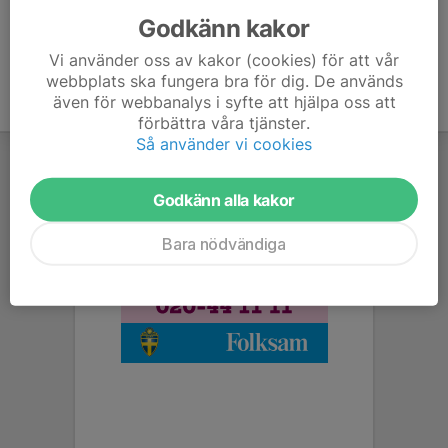
Godkänn kakor
Vi använder oss av kakor (cookies) för att vår
webbplats ska fungera bra för dig. De används
även för webbanalys i syfte att hjälpa oss att
förbättra våra tjänster.
Så använder vi cookies
Godkänn alla kakor
Bara nödvändiga