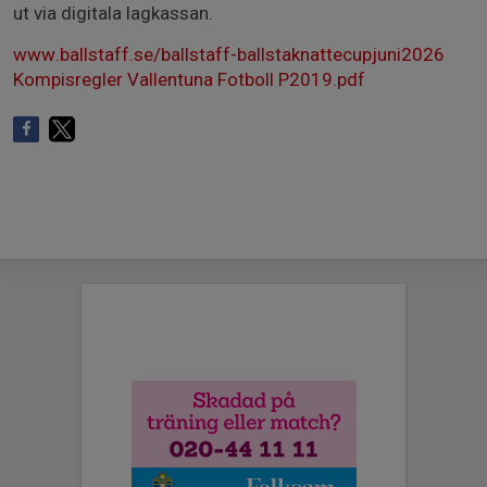
ut via digitala lagkassan.
www.ballstaff.se/ballstaff-ballstaknattecupjuni2026
Kompisregler Vallentuna Fotboll P2019.pdf