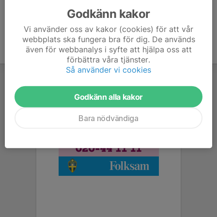
Godkänn kakor
Vi använder oss av kakor (cookies) för att vår
webbplats ska fungera bra för dig. De används
även för webbanalys i syfte att hjälpa oss att
förbättra våra tjänster.
Så använder vi cookies
Godkänn alla kakor
Bara nödvändiga