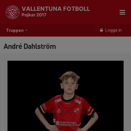
VALLENTUNA FOTBOLL
Pojkar 2017
Logga in
Truppen
André Dahlström