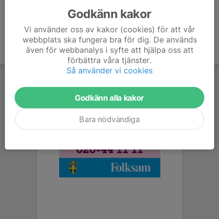
Godkänn kakor
Vi använder oss av kakor (cookies) för att vår
webbplats ska fungera bra för dig. De används
även för webbanalys i syfte att hjälpa oss att
förbättra våra tjänster.
Så använder vi cookies
Godkänn alla kakor
Bara nödvändiga