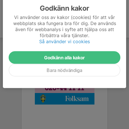
Godkänn kakor
Vi använder oss av kakor (cookies) för att vår
webbplats ska fungera bra för dig. De används
även för webbanalys i syfte att hjälpa oss att
förbättra våra tjänster.
Så använder vi cookies
Godkänn alla kakor
Bara nödvändiga