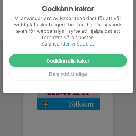
Godkänn kakor
Vi använder oss av kakor (cookies) för att vår
webbplats ska fungera bra för dig. De används
även för webbanalys i syfte att hjälpa oss att
förbättra våra tjänster.
Så använder vi cookies
Godkänn alla kakor
Bara nödvändiga