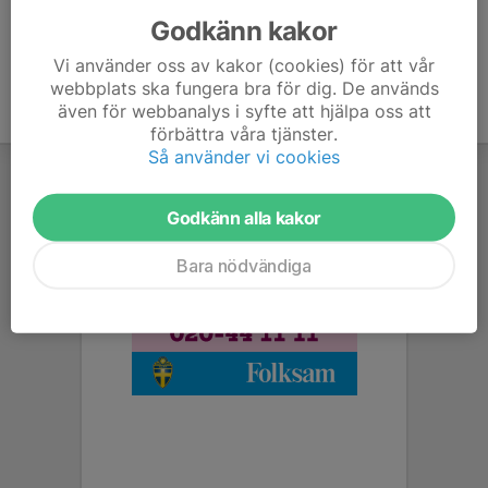
Godkänn kakor
Vi använder oss av kakor (cookies) för att vår
webbplats ska fungera bra för dig. De används
även för webbanalys i syfte att hjälpa oss att
förbättra våra tjänster.
Så använder vi cookies
Godkänn alla kakor
Bara nödvändiga