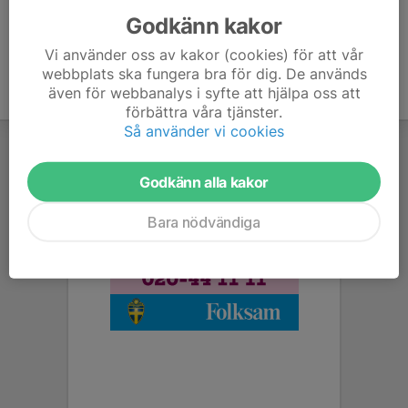
Godkänn kakor
Vi använder oss av kakor (cookies) för att vår
webbplats ska fungera bra för dig. De används
även för webbanalys i syfte att hjälpa oss att
förbättra våra tjänster.
Så använder vi cookies
Godkänn alla kakor
Bara nödvändiga