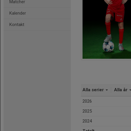
Matcher
Kalender
Kontakt
Alla serier
Alla år
2026
2025
2024