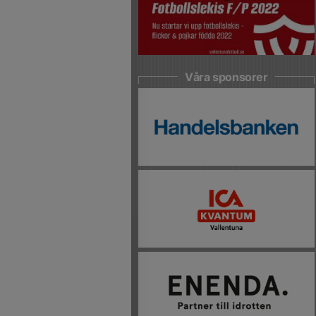
Våra sponsorer