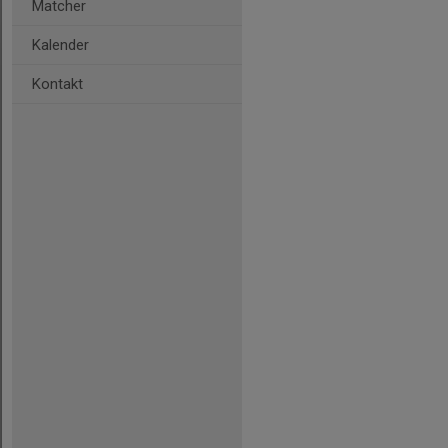
Matcher
Kalender
Kontakt