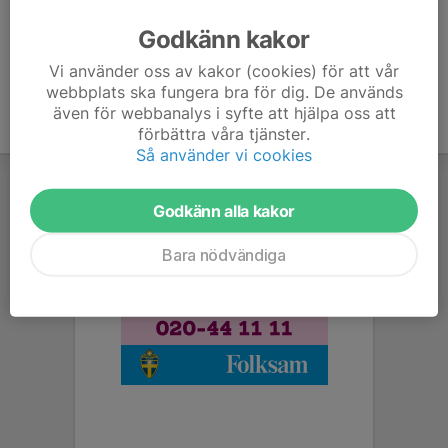
Godkänn kakor
Vi använder oss av kakor (cookies) för att vår
webbplats ska fungera bra för dig. De används
även för webbanalys i syfte att hjälpa oss att
förbättra våra tjänster.
Så använder vi cookies
Godkänn alla kakor
Bara nödvändiga