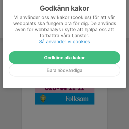
Godkänn kakor
Vi använder oss av kakor (cookies) för att vår
webbplats ska fungera bra för dig. De används
även för webbanalys i syfte att hjälpa oss att
förbättra våra tjänster.
Så använder vi cookies
Godkänn alla kakor
Bara nödvändiga