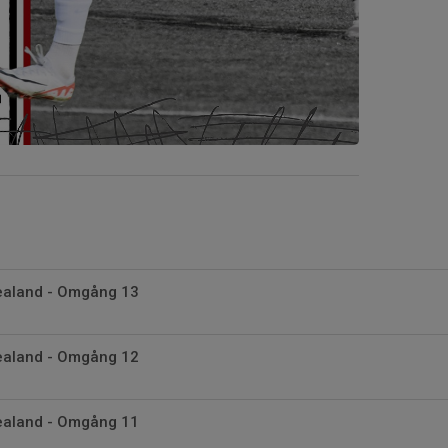
vealand - Omgång 13
vealand - Omgång 12
vealand - Omgång 11