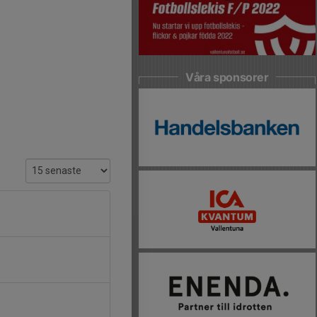
Våra sponsorer