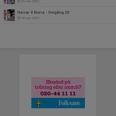
25 sep 2025
Herrar 4 Norra - Omgång 20
18 sep 2025