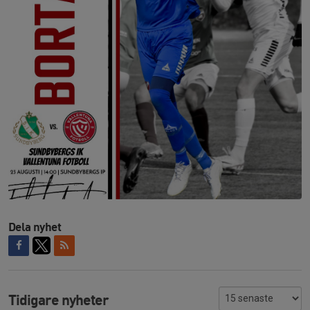
Dela nyhet
Tidigare nyheter