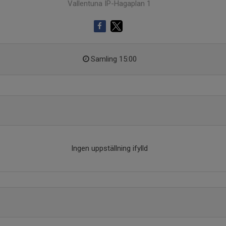
Vallentuna IP-Hagaplan 1
Samling 15:00
Ingen uppställning ifylld