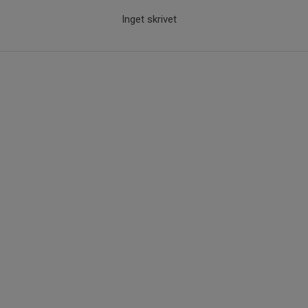
Inget skrivet