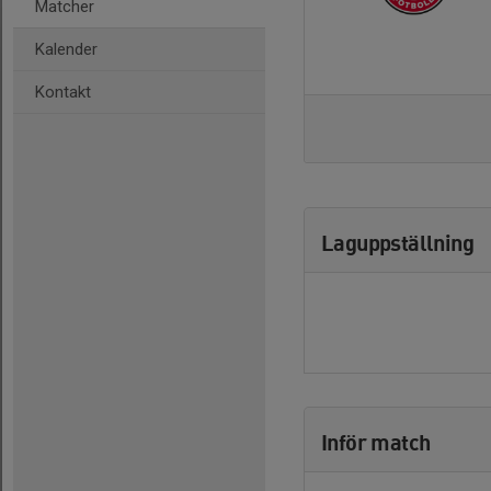
Matcher
Kalender
Kontakt
Laguppställning
Inför match