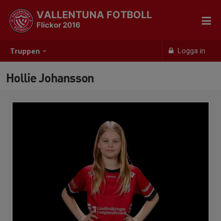
VALLENTUNA FOTBOLL
Flickor 2016
Logga in
Truppen
Hollie Johansson