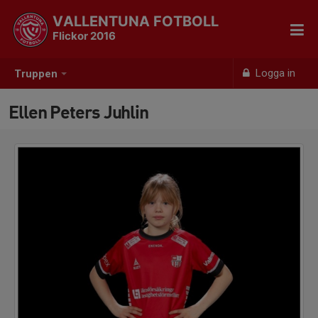
VALLENTUNA FOTBOLL
Flickor 2016
Logga in
Truppen
Ellen Peters Juhlin