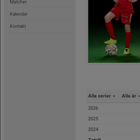
Matcher
Kalender
Kontakt
Alla serier
Alla år
2026
2025
2024