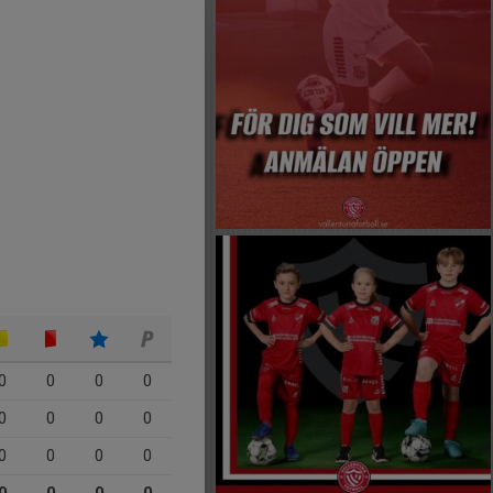
0
0
0
0
0
0
0
0
0
0
0
0