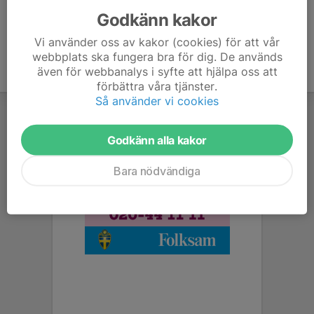
Godkänn kakor
Vi använder oss av kakor (cookies) för att vår
webbplats ska fungera bra för dig. De används
även för webbanalys i syfte att hjälpa oss att
förbättra våra tjänster.
Så använder vi cookies
Godkänn alla kakor
Bara nödvändiga