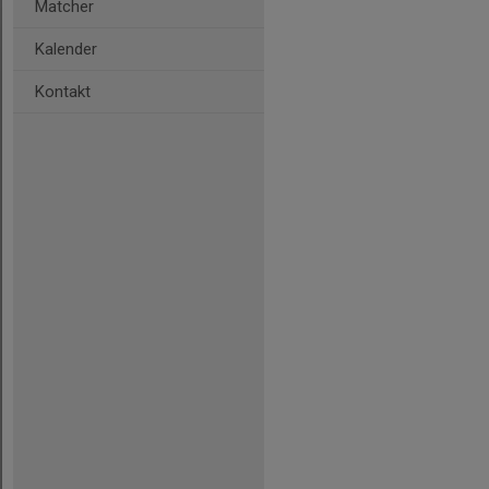
Matcher
Kalender
Kontakt