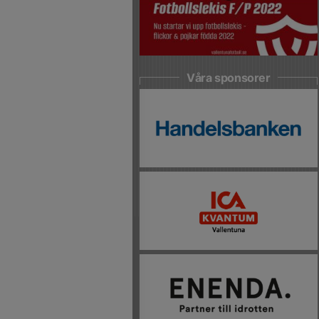
Våra sponsorer