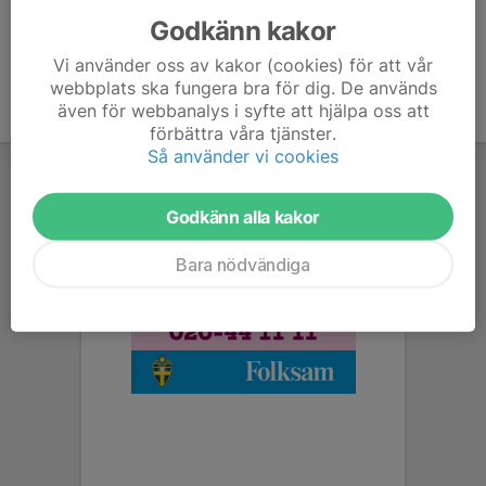
Godkänn kakor
Vi använder oss av kakor (cookies) för att vår
webbplats ska fungera bra för dig. De används
även för webbanalys i syfte att hjälpa oss att
förbättra våra tjänster.
Så använder vi cookies
Godkänn alla kakor
Bara nödvändiga