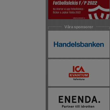
Våra sponsorer