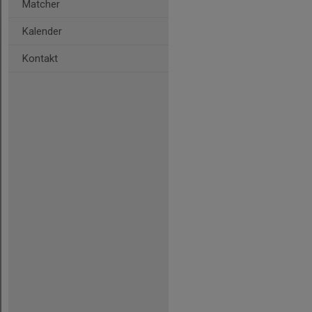
Matcher
Kalender
Kontakt