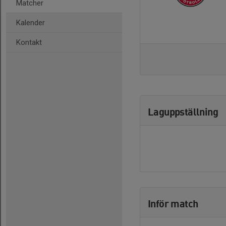
Matcher
Kalender
Kontakt
Laguppställning
Inför match