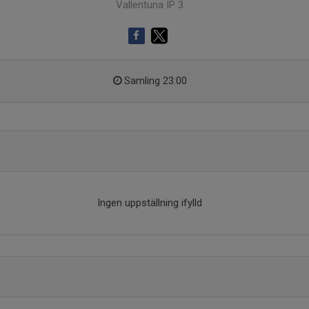
Vallentuna IP 3
Samling 23:00
Ingen uppställning ifylld