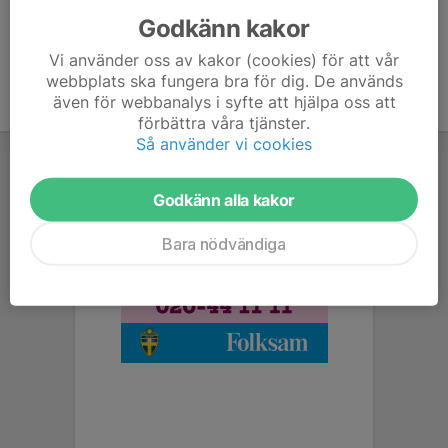
Godkänn kakor
Vi använder oss av kakor (cookies) för att vår
webbplats ska fungera bra för dig. De används
även för webbanalys i syfte att hjälpa oss att
förbättra våra tjänster.
Så använder vi cookies
Godkänn alla kakor
Bara nödvändiga