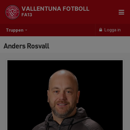
VALLENTUNA FOTBOLL
FA13
Logga in
Truppen
Anders Rosvall