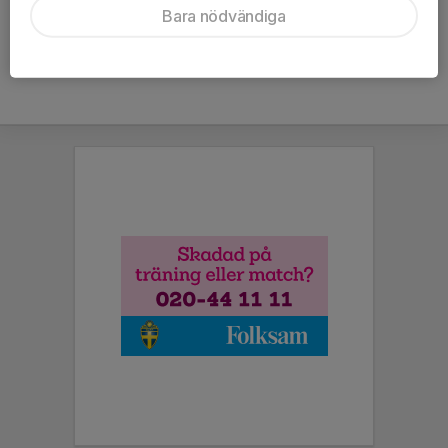
Bara nödvändiga