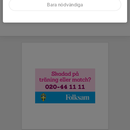
Bara nödvändiga