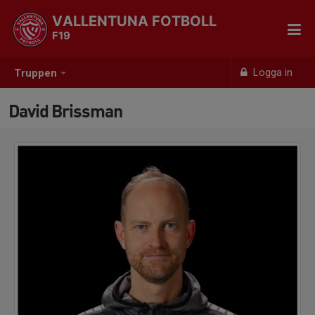
VALLENTUNA FOTBOLL
F19
Logga in
Truppen
David Brissman