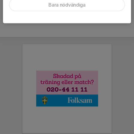
Bara nödvändiga