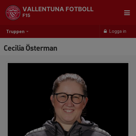
VALLENTUNA FOTBOLL
F15
Logga in
Truppen
Cecilia Österman