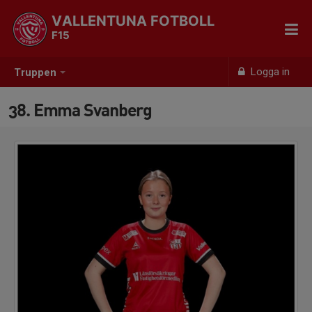
VALLENTUNA FOTBOLL
F15
Logga in
Truppen
38. Emma Svanberg